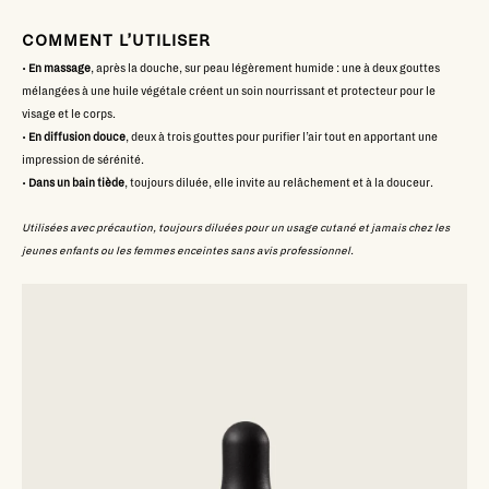
COMMENT L’UTILISER
•
En massage
, après la douche, sur peau légèrement humide : une à deux gouttes
mélangées à une huile végétale créent un soin nourrissant et protecteur pour le
visage et le corps.
•
En diffusion douce
, deux à trois gouttes pour purifier l’air tout en apportant une
impression de sérénité.
•
Dans un bain tiède
, toujours diluée, elle invite au relâchement et à la douceur.
Utilisées avec précaution, toujours diluées pour un usage cutané et jamais chez les
jeunes enfants ou les femmes enceintes sans avis professionnel.