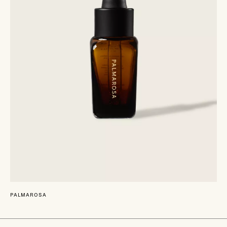
PALMAROSA