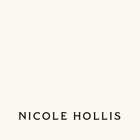
NICOLE HOLLIS