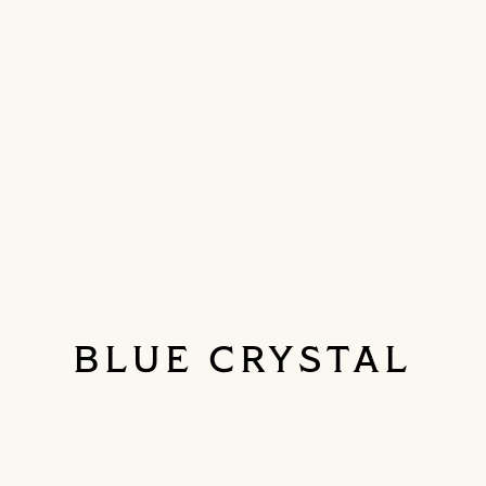
BLUE CRYSTAL