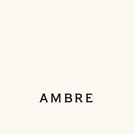
AMBRE